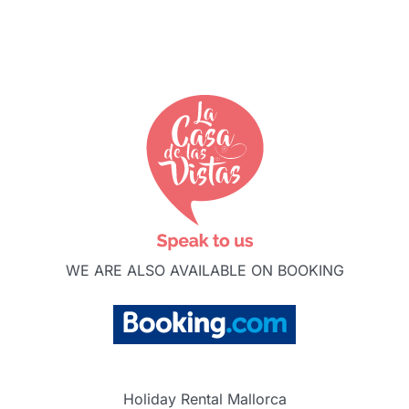
WE ARE ALSO AVAILABLE ON BOOKING
Holiday Rental Mallorca