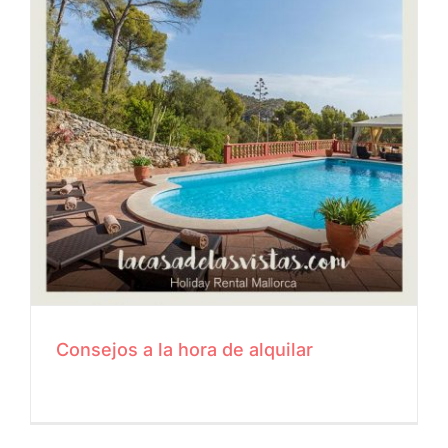
Consejos a la hora de alquilar