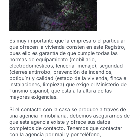
Es muy importante que la empresa o el particular
que ofrecen la vivienda consten en este Registro,
pues ello es garantía de que cumple todas las
normas de equipamiento (mobiliario,
electrodomésticos, lencería, menaje), seguridad
(cierres antirrobo, prevención de incendios,
botiquín) y calidad (estado de la vivienda, finca e
instalaciones, limpieza) que exige el Ministerio de
Turismo español, que está a la altura de las
mayores exigencias.
Si el contacto con la casa se produce a través de
una agencia inmobiliaria, debemos asegurarnos de
que esta agencia existe y ofrece sus datos
completos de contacto. Tenemos que contactar
con la agencia por mail y por teléfono,