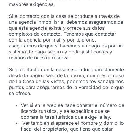
mayores exigencias.
Si el contacto con la casa se produce a través de
una agencia inmobiliaria, debemos asegurarnos de
que esta agencia existe y ofrece sus datos
completos de contacto. Tenemos que contactar
con la agencia por mail y por teléfono,
asegurarnos de que si hacemos un pago es por un
sistema de pago seguro y pedir justificantes y
recibos de nuestra reserva.
Si el contacto con la casa se produce directamente
desde la página web de la misma, como es el caso
de La Casa de las Vistas, podemos revisar algunos
puntos para asegurarnos de la veracidad de lo que
se ofrece:
Ver si en la web se hace constar el número de
licencia turística, y se especifica que se
cobrará la tasa turística que exige la ley.
Ver también si aparece el nombre y domicilio
fiscal del propietario, que tiene que estar