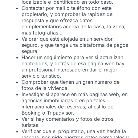
localizable e identificado en todo caso.
Contactar por mail o teléfono con este
propietario, y comprobar la rapidez de
respuesta y que ofrezca datos
complementarios acerca de la casa, la zona,
más fotografías…
Valorar que esté alojada en un servidor
seguro, y que tenga una plataforma de pagos
segura.
Hacer un seguimiento para ver si actualizan
contenidos, y detrás de esa página web hay
un profesional interesado en dar el mejor
servicio turístico.
Comprobar que tienen un gran número de
fotos de la vivienda.
Investigar si aparece en más páginas web, en
agencias inmobiliarias o en portales
internacionales de reservas, al estilo de
Booking o Tripadvisor.
Ver si hay comentarios y fotos de otros
turistas.
Verificar que el propietario, una vez hecha la
reserva, nos pide nuestros datos personales y