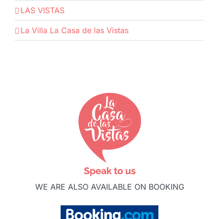
LAS VISTAS
La Villa La Casa de las Vistas
WE ARE ALSO AVAILABLE ON BOOKING