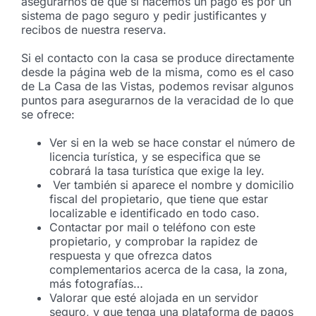
asegurarnos de que si hacemos un pago es por un
sistema de pago seguro y pedir justificantes y
recibos de nuestra reserva.
Si el contacto con la casa se produce directamente
desde la página web de la misma, como es el caso
de La Casa de las Vistas, podemos revisar algunos
puntos para asegurarnos de la veracidad de lo que
se ofrece:
Ver si en la web se hace constar el número de
licencia turística, y se especifica que se
cobrará la tasa turística que exige la ley.
Ver también si aparece el nombre y domicilio
fiscal del propietario, que tiene que estar
localizable e identificado en todo caso.
Contactar por mail o teléfono con este
propietario, y comprobar la rapidez de
respuesta y que ofrezca datos
complementarios acerca de la casa, la zona,
más fotografías…
Valorar que esté alojada en un servidor
seguro, y que tenga una plataforma de pagos