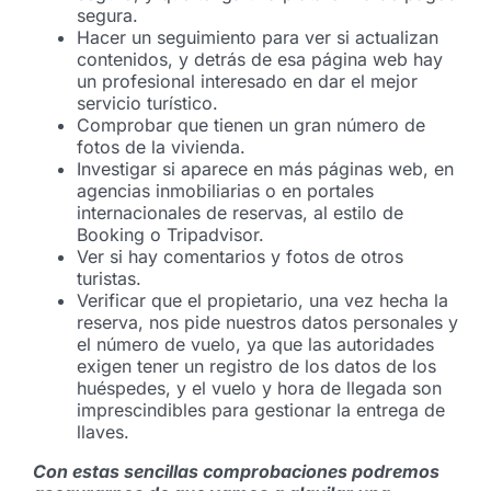
segura.
Hacer un seguimiento para ver si actualizan
contenidos, y detrás de esa página web hay
un profesional interesado en dar el mejor
servicio turístico.
Comprobar que tienen un gran número de
fotos de la vivienda.
Investigar si aparece en más páginas web, en
agencias inmobiliarias o en portales
internacionales de reservas, al estilo de
Booking o Tripadvisor.
Ver si hay comentarios y fotos de otros
turistas.
Verificar que el propietario, una vez hecha la
reserva, nos pide nuestros datos personales y
el número de vuelo, ya que las autoridades
exigen tener un registro de los datos de los
huéspedes, y el vuelo y hora de llegada son
imprescindibles para gestionar la entrega de
llaves.
Con estas sencillas comprobaciones podremos