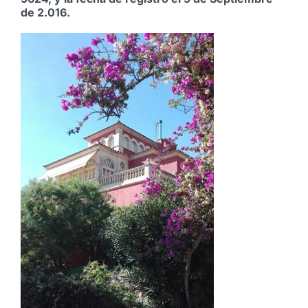
de 2.016.