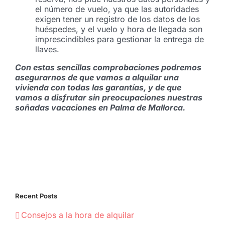
el número de vuelo, ya que las autoridades
exigen tener un registro de los datos de los
huéspedes, y el vuelo y hora de llegada son
imprescindibles para gestionar la entrega de
llaves.
Con estas sencillas comprobaciones podremos
asegurarnos de que vamos a alquilar una
vivienda con todas las garantías, y de que
vamos a disfrutar sin preocupaciones nuestras
soñadas vacaciones en Palma de Mallorca.
Recent Posts
Consejos a la hora de alquilar