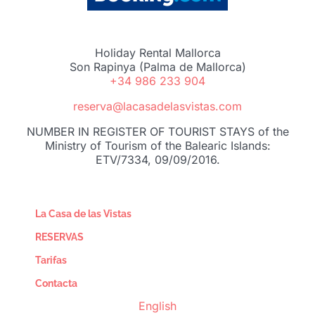
Holiday Rental Mallorca
Son Rapinya (Palma de Mallorca)
+34 986 233 904
reserva@lacasadelasvistas.com
NUMBER IN REGISTER OF TOURIST STAYS of the
Ministry of Tourism of the Balearic Islands:
ETV/7334, 09/09/2016.
La Casa de las Vistas
RESERVAS
Tarifas
Contacta
English